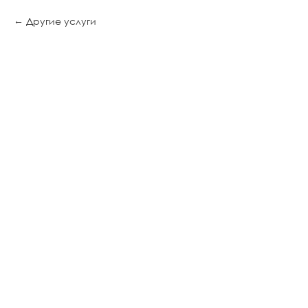
Другие услуги